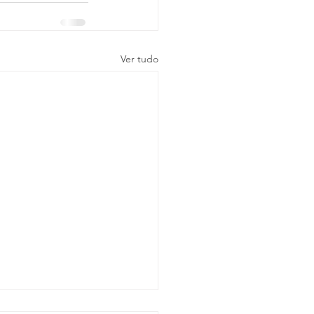
Ver tudo