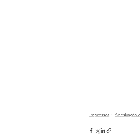
Impressos
Adesivação e