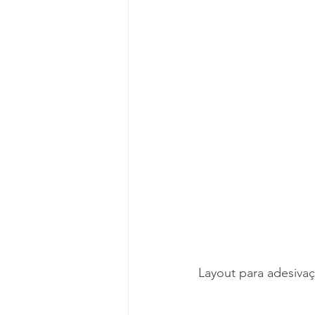
Layout para adesivaç