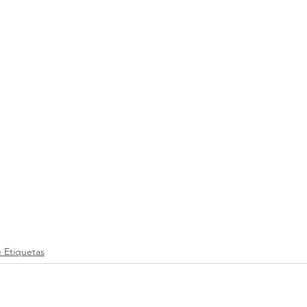
 Etiquetas