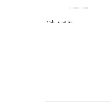
Posts recentes