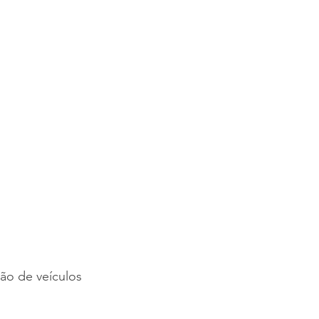
ão de veículos