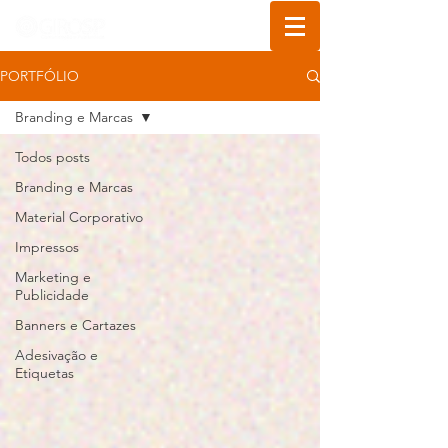
PORTFÓLIO
Branding e Marcas
Todos posts
Branding e Marcas
Material Corporativo
Impressos
Marketing e
Publicidade
Banners e Cartazes
Adesivação e
Etiquetas