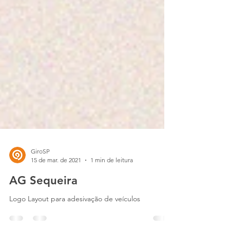
GiroSP
15 de mar. de 2021
1 min de leitura
AG Sequeira