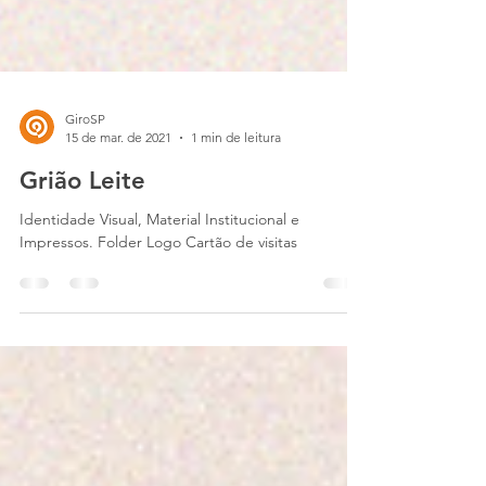
GiroSP
15 de mar. de 2021
1 min de leitura
Grião Leite
Identidade Visual, Material Institucional e
Impressos. Folder Logo Cartão de visitas